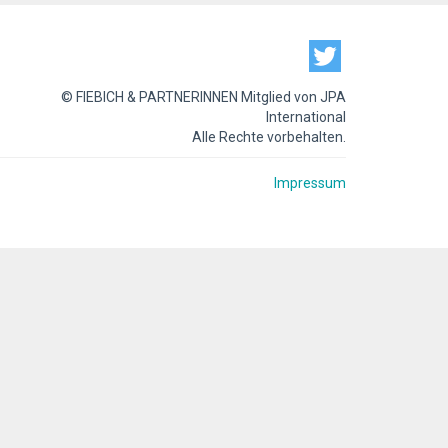
© FIEBICH & PARTNERINNEN Mitglied von JPA
International
Alle Rechte vorbehalten.
Impressum