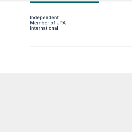
Independent
Member of JPA
International