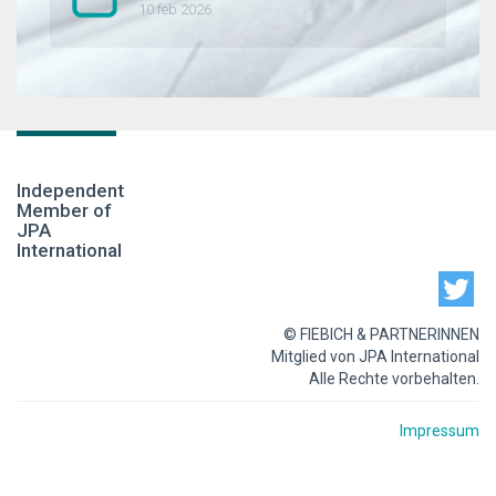
10 feb 2026
Independent
Member of
JPA
International
© FIEBICH & PARTNERINNEN
Mitglied von JPA International
Alle Rechte vorbehalten.
Impressum